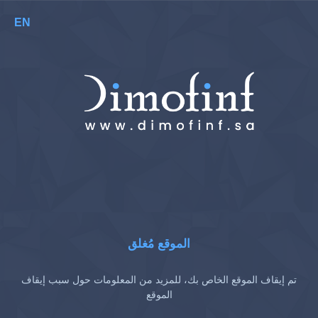
EN
الموقع مُغلق
تم إيقاف الموقع الخاص بك، للمزيد من المعلومات حول سبب إيقاف
الموقع