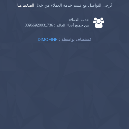
يُرجى التواصل مع قسم خدمة العملاء من خلال
الضغط هنا
خدمة العملاء
من جميع أنحاء العالم :
00966920031736
: مُستضاف بواسطة
DIMOFINF