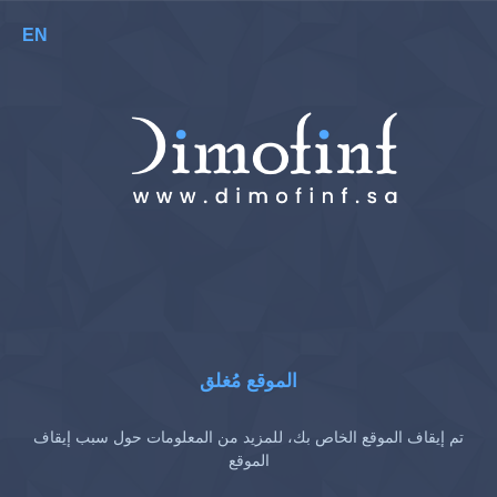
EN
الموقع مُغلق
تم إيقاف الموقع الخاص بك، للمزيد من المعلومات حول سبب إيقاف
الموقع