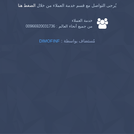
يُرجى التواصل مع قسم خدمة العملاء من خلال
الضغط هنا
خدمة العملاء
من جميع أنحاء العالم :
00966920031736
: مُستضاف بواسطة
DIMOFINF