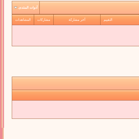
أدوات المنتدى
التقييم
آخر مشاركة
مشاركات
المشاهدات