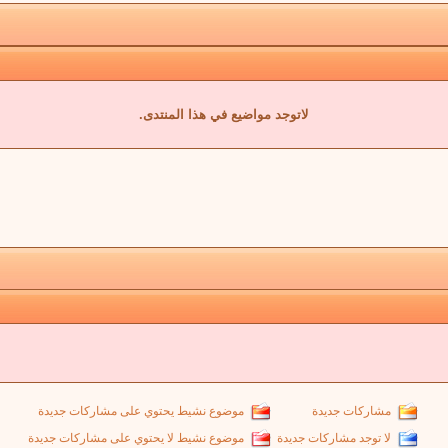
لاتوجد مواضيع في هذا المنتدى.
مشاركات جديدة
موضوع نشيط يحتوي على مشاركات جديدة
لا توجد مشاركات جديدة
موضوع نشيط لا يحتوي على مشاركات جديدة