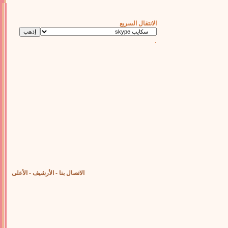
الانتقال السريع
.
الاتصال بنا
-
الأرشيف
-
الأعلى