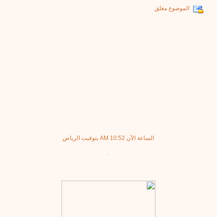
الموضوع مغلق
الساعة الآن
10:52 AM
بتوقيت الرياض
.