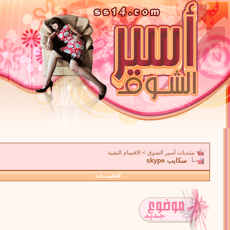
منتديات أسير الشوق
>
الاقسام التقنية
سكايب skype
التعليمـــات