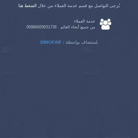
يُرجى التواصل مع قسم خدمة العملاء من خلال
الضغط هنا
خدمة العملاء
من جميع أنحاء العالم :
00966920031736
: مُستضاف بواسطة
DIMOFINF