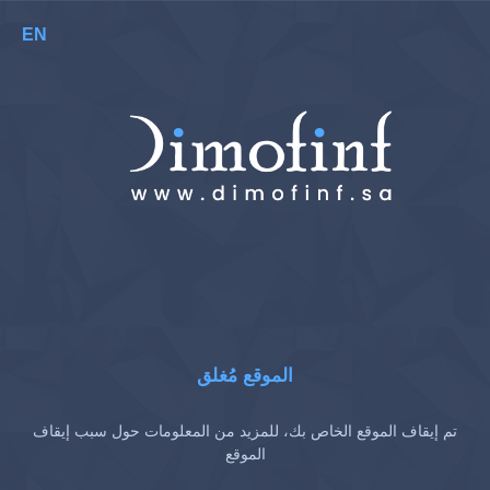
EN
الموقع مُغلق
تم إيقاف الموقع الخاص بك، للمزيد من المعلومات حول سبب إيقاف
الموقع