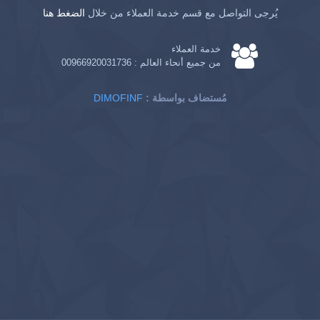
يُرجى التواصل مع قسم خدمة العملاء من خلال
الضغط هنا
خدمة العملاء
من جميع أنحاء العالم :
00966920031736
: مُستضاف بواسطة
DIMOFINF