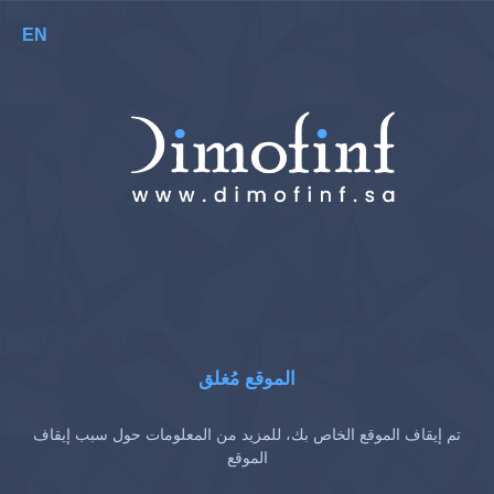
EN
الموقع مُغلق
تم إيقاف الموقع الخاص بك، للمزيد من المعلومات حول سبب إيقاف
الموقع