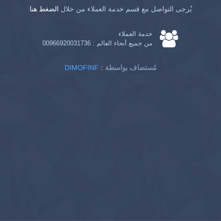
يُرجى التواصل مع قسم خدمة العملاء من خلال
الضغط هنا
خدمة العملاء
من جميع أنحاء العالم :
00966920031736
: مُستضاف بواسطة
DIMOFINF