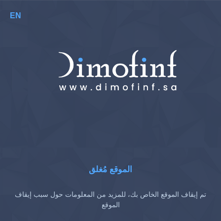
EN
الموقع مُغلق
تم إيقاف الموقع الخاص بك، للمزيد من المعلومات حول سبب إيقاف
الموقع